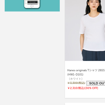
Hanes originals Tシャツ 2
(HW1-D101)
（ホワイト）
￥3,300(税込)
￥2,310(税込)
[30% OFF]