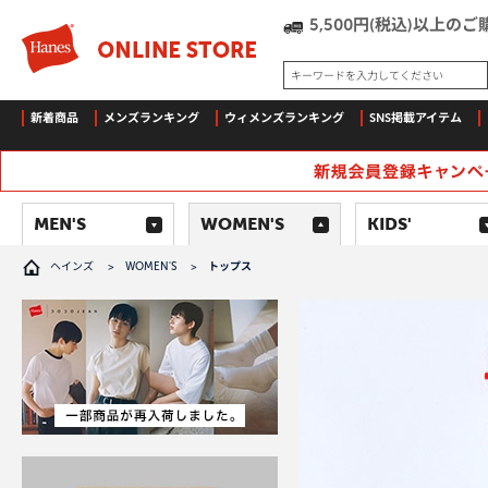
5,500円(税込)以上
キーワードを入力してください
新着商品
メンズランキング
ウィメンズランキング
SNS掲載アイテム
MEN'S
WOMEN'S
KIDS'
ヘインズ
>
WOMEN'S
>
トップス