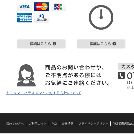
カスタマーハラスメントに対する方針について
初めての方へ
ご利用ガイド
FAQ
会社情報
プライバシーポリシー
特定商取引法に