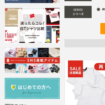
選
SERIES
シリーズ