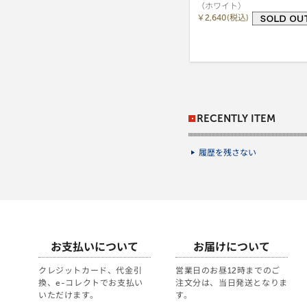
（ホワイト）
￥2,640(税込)
RECENTLY ITEM
履歴を残さない
お支払いについて
お届けについて
クレジットカード、代金引
営業日のお昼12時までのご
換、e-コレクトでお支払い
注文分は、当日発送となりま
いただけます。
す。