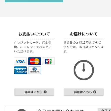
お支払いについて
お届けについて
クレジットカード、代金引
営業日のお昼12時までのご
換、e-コレクトでお支払い
注文分は、当日発送となりま
いただけます。
す。