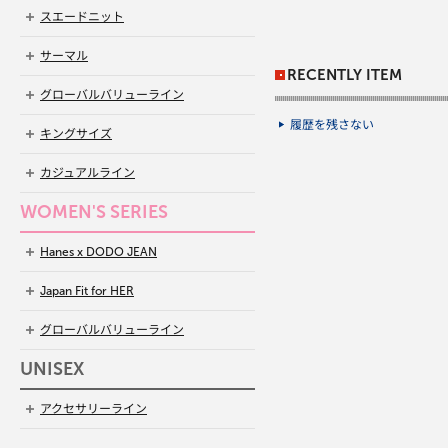
スエードニット
サーマル
RECENTLY ITEM
グローバルバリューライン
履歴を残さない
キングサイズ
カジュアルライン
WOMEN'S SERIES
Hanes x DODO JEAN
Japan Fit for HER
グローバルバリューライン
UNISEX
アクセサリーライン