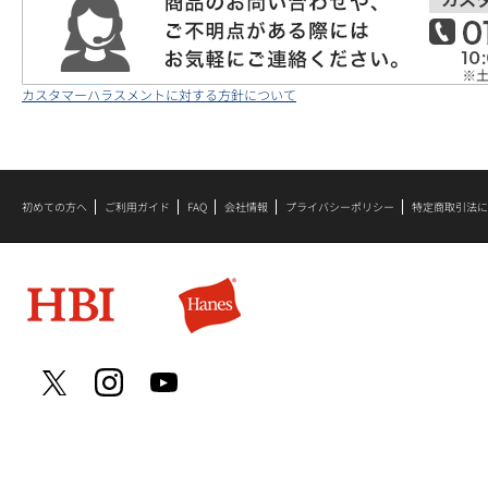
カスタマーハラスメントに対する方針について
初めての方へ
ご利用ガイド
FAQ
会社情報
プライバシーポリシー
特定商取引法に