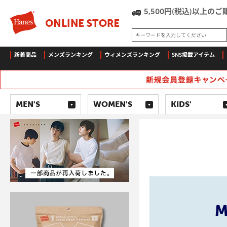
5,500円(税込)以上
キーワードを入力してください
新着商品
メンズランキング
ウィメンズランキング
SNS掲載アイテム
MEN'S
WOMEN'S
KIDS'