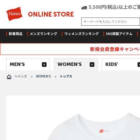
5,500円(税込)以上
キーワードを入力してください
新着商品
メンズランキング
ウィメンズランキング
SNS掲載アイテム
MEN'S
WOMEN'S
KIDS'
ヘインズ
>
WOMEN'S
>
トップス