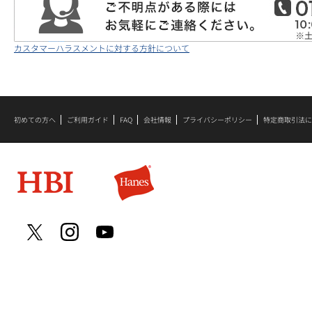
カスタマーハラスメントに対する方針について
初めての方へ
ご利用ガイド
FAQ
会社情報
プライバシーポリシー
特定商取引法に