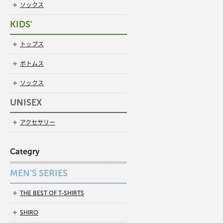
ソックス
KIDS'
トップス
ボトムス
ソックス
UNISEX
アクセサリー
Categry
MEN'S SERIES
THE BEST OF T-SHIRTS
SHIRO