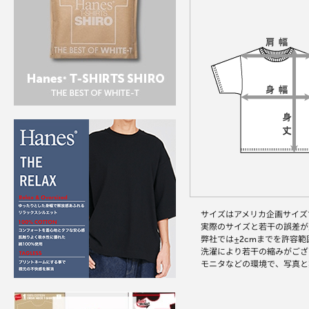
サイズはアメリカ企画サイズ
実際のサイズと若干の誤差が
弊社では±2cmまでを許容
洗濯により若干の縮みがござ
モニタなどの環境で、写真と