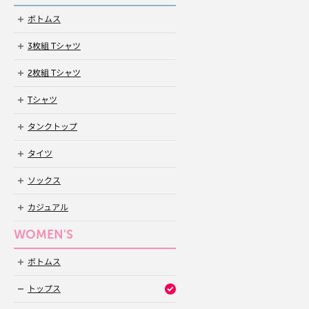
ボトムス
3枚組 Tシャツ
2枚組 Tシャツ
Tシャツ
タンクトップ
タイツ
ソックス
カジュアル
WOMEN'S
ボトムス
トップス