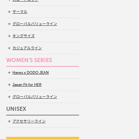
サーマル
グローバルバリューライン
キングサイズ
カジュアルライン
WOMEN'S SERIES
Hanes x DODO JEAN
Japan Fit for HER
グローバルバリューライン
UNISEX
アクセサリーライン