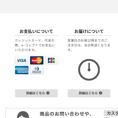
お支払いについて
お届けについて
クレジットカード、代金引
営業日のお昼12時までのご
換、e-コレクトでお支払い
注文分は、当日発送となりま
いただけます。
す。