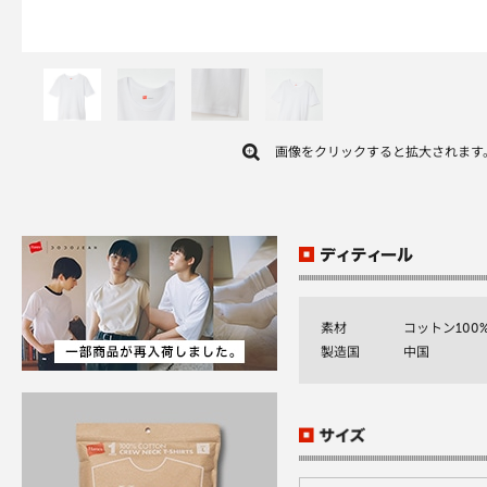
画像をクリックすると拡大されます
素材
コットン100
製造国
中国