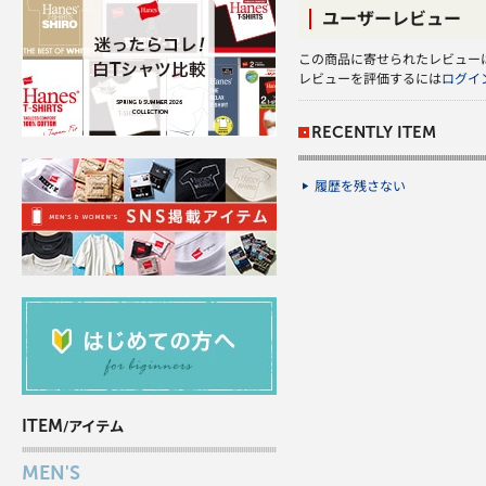
ユーザーレビュー
この商品に寄せられたレビュー
レビューを評価するには
ログイ
RECENTLY ITEM
履歴を残さない
ITEM
/アイテム
MEN'S