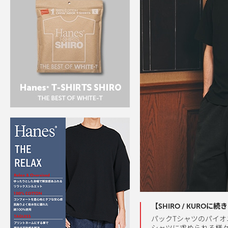
【SHIRO / KUROに続き
パックTシャツのパイオ
シャツに求められる様々