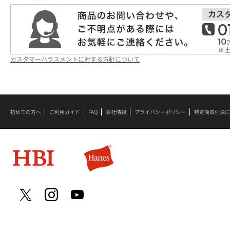
カスタマーハラスメントに対する方針について
初めての方へ
ご利用ガイド
FAQ
会社情報
プライバシーポリシー
特定商取引法に