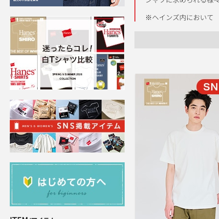
※ヘインズ内において