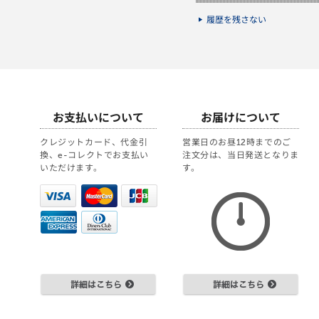
履歴を残さない
お支払いについて
お届けについて
クレジットカード、代金引
営業日のお昼12時までのご
換、e-コレクトでお支払い
注文分は、当日発送となりま
いただけます。
す。