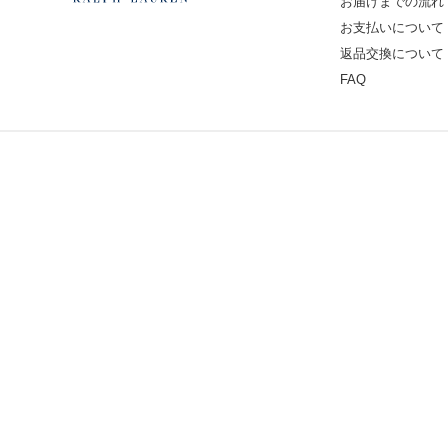
お届けまでの流れ
お支払いについて
返品交換について
FAQ