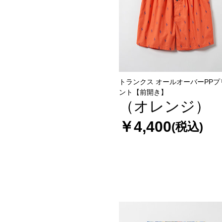
トランクス オールオーバーPPプ
ント【前開き】
（オレンジ）
￥4,400
(税込)