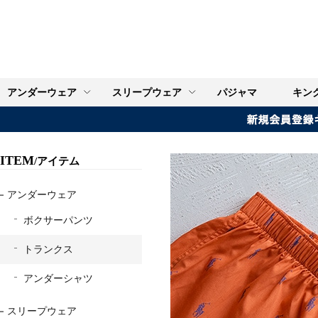
アンダーウェア
スリープウェア
パジャマ
キン
ITEM
/アイテム
アンダーウェア
ボクサーパンツ
トランクス
アンダーシャツ
スリープウェア