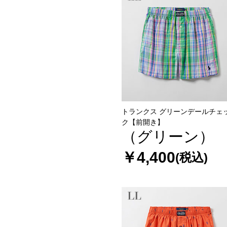
トランクス グリーンデールチェ
ク【前開き】
（グリーン）
￥4,400
(税込)