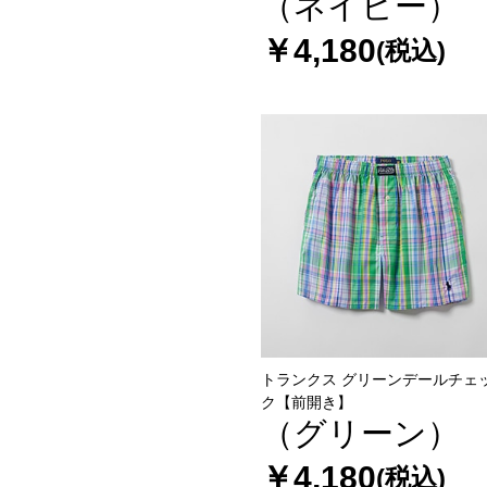
（ネイビー）
￥4,180
(税込)
トランクス グリーンデールチェ
ク【前開き】
（グリーン）
￥4,180
(税込)