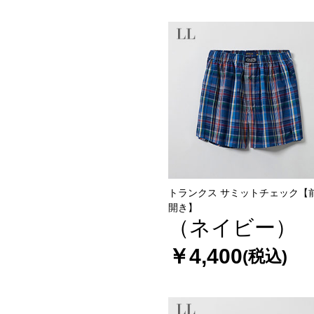
トランクス サミットチェック【
開き】
（ネイビー）
￥4,400
(税込)