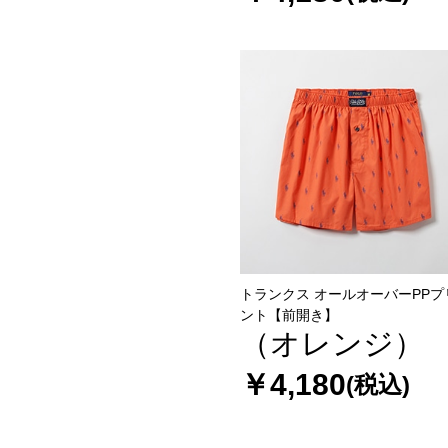
トランクス オールオーバーPPプ
ント【前開き】
（オレンジ）
￥4,180
(税込)