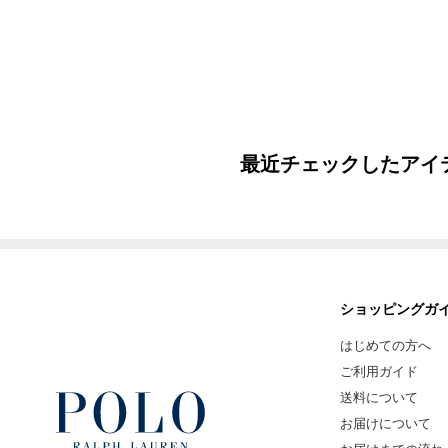
最近チェックしたアイ
ショッピングガ
はじめての方へ
ご利用ガイド
送料について
お届けについて