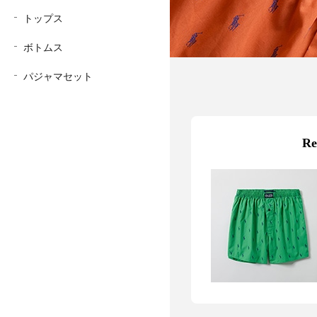
トップス
ボトムス
パジャマセット
Re