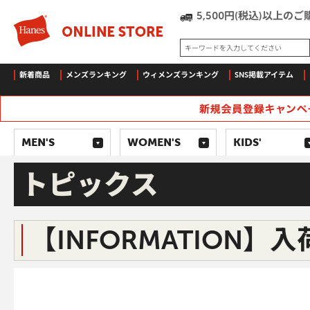
5,500円(税込)以上
キーワードを入力してください
新着商品
メンズランキング
ウィメンズランキング
SNS掲載アイテム
MEN'S
WOMEN'S
KIDS'
トピックス
【INFORMATION