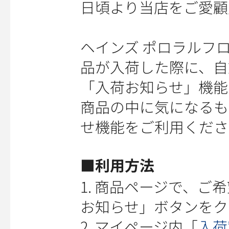
日頃より当店をご愛顧
ヘインズ ポロラルフ
品が入荷した際に、自
「入荷お知らせ」機能
商品の中に気になるも
せ機能をご利用くださ
■利用方法
1. 商品ページで、
お知らせ」ボタンをク
2. マイページ内「
入荷