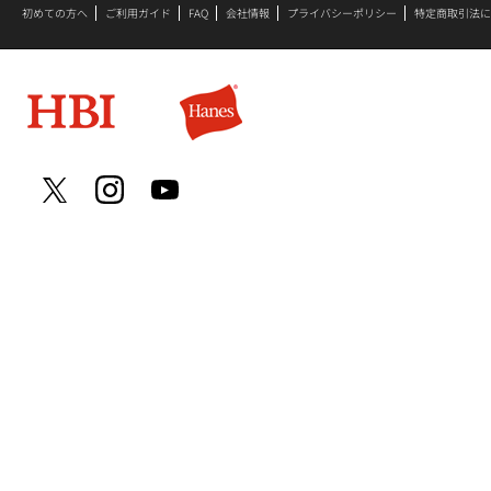
初めての方へ
ご利用ガイド
FAQ
会社情報
プライバシーポリシー
特定商取引法に