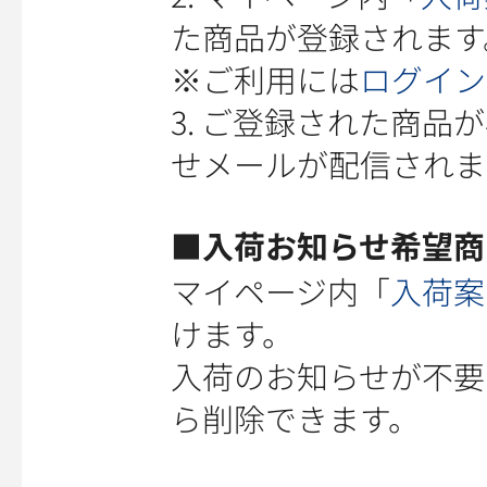
た商品が登録されます
※ご利用には
ログイン
3. ご登録された商
せメールが配信されま
■入荷お知らせ希望商
マイページ内「
入荷案
けます。
入荷のお知らせが不要
ら削除できます。