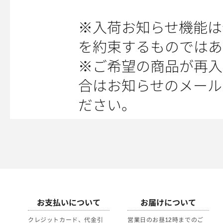
※入荷お知らせ機能は
を約束するものではあ
※ご希望の商品が再入
合はお知らせのメール
ださい。
お支払いについて
お届けについて
クレジットカード、代金引
営業日のお昼12時までのご