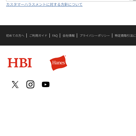
カスタマーハラスメントに対する方針について
初めての方へ
ご利用ガイド
FAQ
会社情報
プライバシーポリシー
特定商取引法に