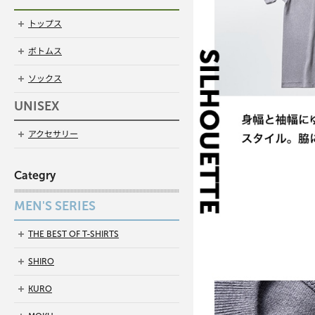
トップス
ボトムス
ソックス
UNISEX
アクセサリー
Categry
MEN'S SERIES
THE BEST OF T-SHIRTS
SHIRO
KURO