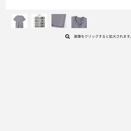
画像をクリックすると拡大されます