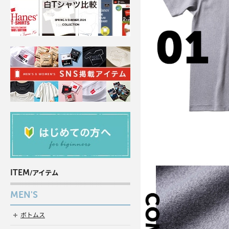
ITEM
/アイテム
MEN'S
ボトムス