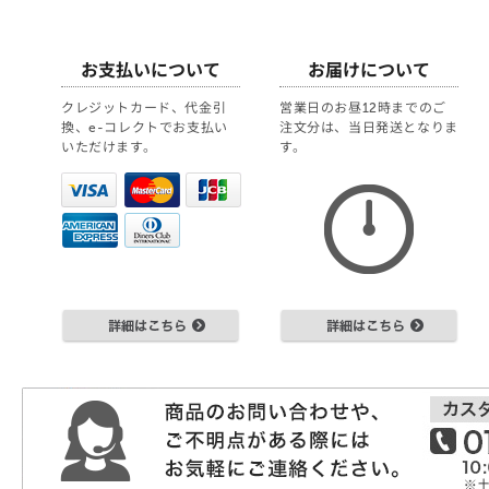
お支払いについて
お届けについて
クレジットカード、代金引
営業日のお昼12時までのご
換、e-コレクトでお支払い
注文分は、当日発送となりま
いただけます。
す。