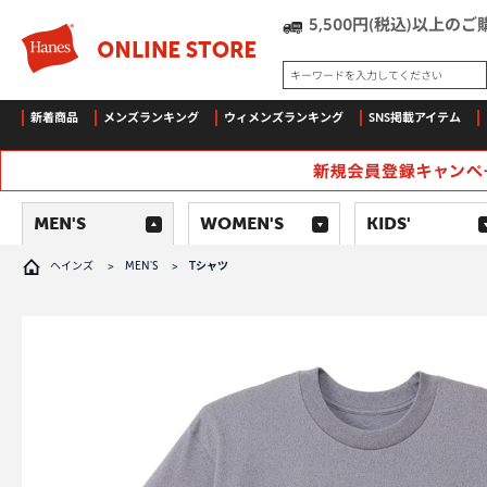
5,500円(税込)以上
キーワードを入力してください
新着商品
メンズランキング
ウィメンズランキング
SNS掲載アイテム
MEN'S
WOMEN'S
KIDS'
ヘインズ
>
MEN'S
>
Tシャツ