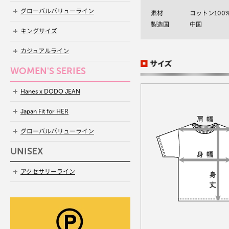
グローバルバリューライン
素材
コットン100
製造国
中国
キングサイズ
カジュアルライン
WOMEN'S SERIES
Hanes x DODO JEAN
Japan Fit for HER
グローバルバリューライン
UNISEX
アクセサリーライン