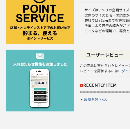
サイズはアメリカ企画サイズ
実際のサイズと若干の誤差が
弊社では±2cmまでを許容
洗濯により若干の縮みがござ
モニタなどの環境で、写真と
ユーザーレビュー
この商品に寄せられたレビュー
レビューを評価するには
ログイ
RECENTLY ITEM
履歴を残さない