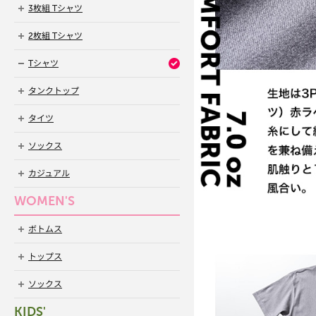
3枚組 Tシャツ
2枚組 Tシャツ
Tシャツ
タンクトップ
タイツ
ソックス
カジュアル
WOMEN'S
ボトムス
トップス
ソックス
KIDS'