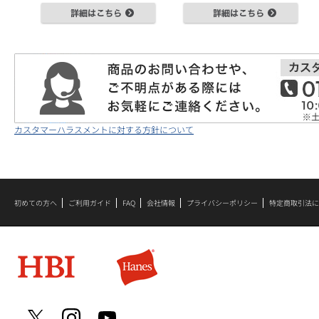
カスタマーハラスメントに対する方針について
初めての方へ
ご利用ガイド
FAQ
会社情報
プライバシーポリシー
特定商取引法に