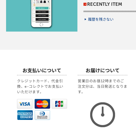
RECENTLY ITEM
履歴を残さない
お支払いについて
お届けについて
クレジットカード、代金引
営業日のお昼12時までのご
換、e-コレクトでお支払い
注文分は、当日発送となりま
いただけます。
す。