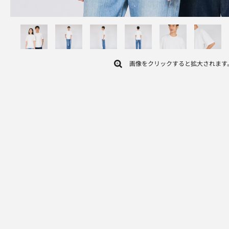
画像をクリックすると拡大されます