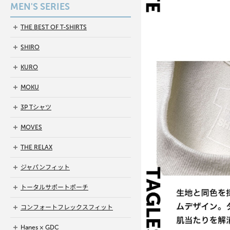
MEN'S SERIES
THE BEST OF T-SHIRTS
SHIRO
KURO
MOKU
3P Tシャツ
MOVES
THE RELAX
ジャパンフィット
トータルサポートポーチ
コンフォートフレックスフィット
Hanes × GDC