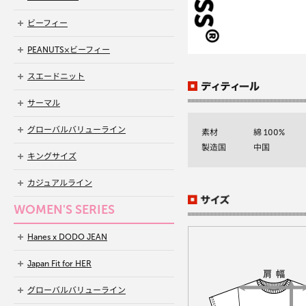
ビーフィー
PEANUTS×ビーフィー
スエードニット
サーマル
グローバルバリューライン
素材
綿 100%
製造国
中国
キングサイズ
カジュアルライン
WOMEN'S SERIES
Hanes x DODO JEAN
Japan Fit for HER
グローバルバリューライン