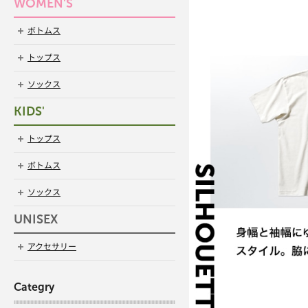
WOMEN'S
ボトムス
トップス
ソックス
KIDS'
トップス
ボトムス
ソックス
UNISEX
アクセサリー
Categry